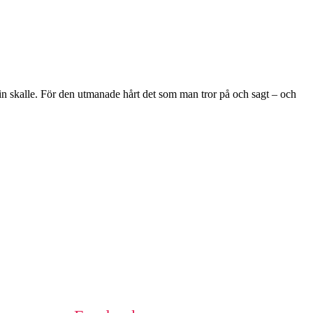
n skalle. För den utmanade hårt det som man tror på och sagt – och