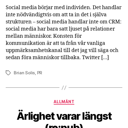
Social media börjar med individen. Det handlar
inte nödvändigtvis om att ta in det i själva
strukturen – social media handlar inte om CRM:
social media har bara satt ljuset på relationer
mellan människor. Konsten för
kommunikation är att ta från vår vanliga
uppmärksamhetskanal till det jag vill säga och
sedan föra människor tillbaka. Twitter […]
Brian Solis
,
PR
Etiketter
Kategorier
ALLMÄNT
Ärlighet varar längst
(re:pub)