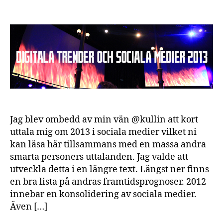
Jag blev ombedd av min vän @kullin att kort
uttala mig om 2013 i sociala medier vilket ni
kan läsa här tillsammans med en massa andra
smarta personers uttalanden. Jag valde att
utveckla detta i en längre text. Längst ner finns
en bra lista på andras framtidsprognoser. 2012
innebar en konsolidering av sociala medier.
Även […]