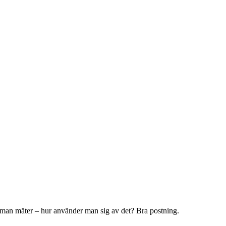
d man mäter – hur använder man sig av det? Bra postning.