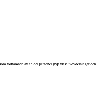
om fortfarande av en del personer (typ vissa it-avdelningar och