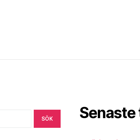
Senaste 