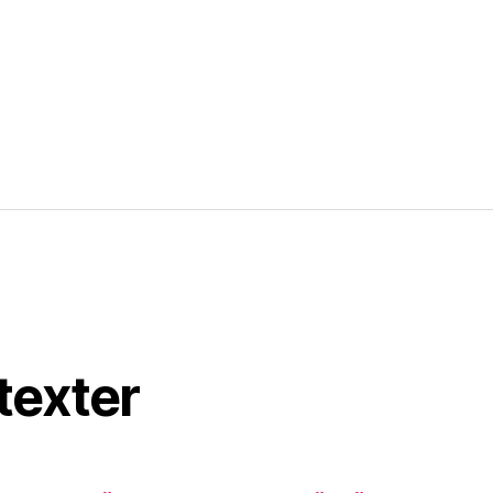
texter