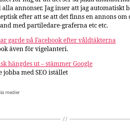
 alla annonser. Jag inser att jag automatiskt b
eptisk efter att se att det finns en annons om
and med partiledare-graferna etc etc.
tar garde på Facebook efter våldtäkterna
ok även för vigelanteri.
sk hängdes ut – stämmer Google
 jobba med SEO istället
la medier