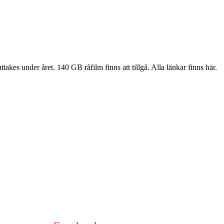
kes under året. 140 GB råfilm finns att tillgå. Alla länkar finns här.