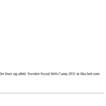
. Det löser sig alltid. Sweden Social Web Camp 2011 är lika hett som