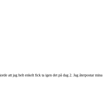
de att jag helt enkelt fick ta igen det på dag 2. Jag återpostar mina