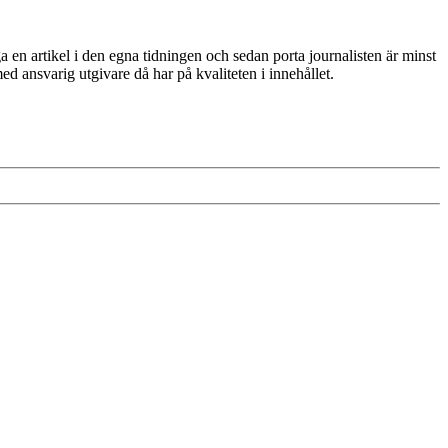
a en artikel i den egna tidningen och sedan porta journalisten är minst
d ansvarig utgivare då har på kvaliteten i innehållet.