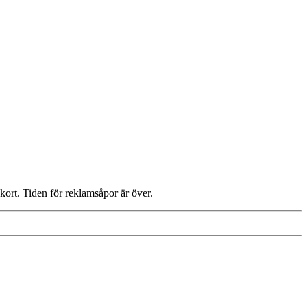
 kort. Tiden för reklamsåpor är över.