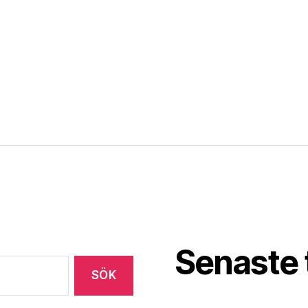
Senaste 