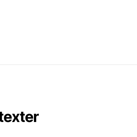
texter