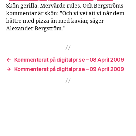
Skön gerilla. Mervärde rules. Och Bergströms
kommentar är skön: ”Och vi vet att vi når dem
bättre med pizza än med kaviar, säger
Alexander Bergström.”
←
Kommenterat på digitalpr.se – 08 April 2009
→
Kommenterat på digitalpr.se – 09 April 2009