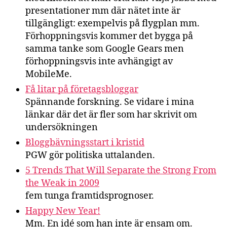
presentationer mm där nätet inte är
tillgängligt: exempelvis på flygplan mm.
Förhoppningsvis kommer det bygga på
samma tanke som Google Gears men
förhoppningsvis inte avhängigt av
MobileMe.
Få litar på företagsbloggar
Spännande forskning. Se vidare i mina
länkar där det är fler som har skrivit om
undersökningen
Bloggbävningsstart i kristid
PGW gör politiska uttalanden.
5 Trends That Will Separate the Strong From
the Weak in 2009
fem tunga framtidsprognoser.
Happy New Year!
Mm. En idé som han inte är ensam om.