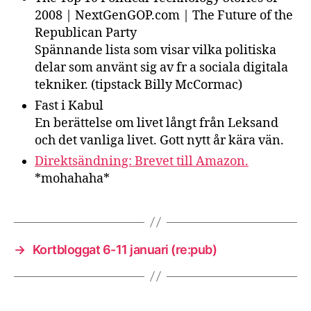
2008 | NextGenGOP.com | The Future of the
Republican Party
Spännande lista som visar vilka politiska
delar som använt sig av fr a sociala digitala
tekniker. (tipstack Billy McCormac)
Fast i Kabul
En berättelse om livet långt från Leksand
och det vanliga livet. Gott nytt år kära vän.
Direktsändning: Brevet till Amazon.
*mohahaha*
→
Kortbloggat 6-11 januari (re:pub)