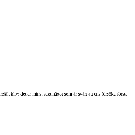
ejält kliv: det är minst sagt något som är svårt att ens försöka förstå