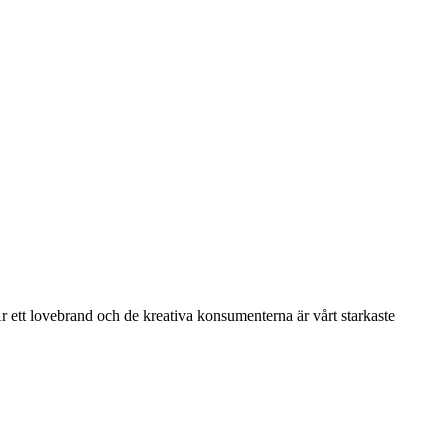
r ett lovebrand och de kreativa konsumenterna är vårt starkaste