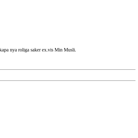
Skapa nya roliga saker ex.vis Min Musli.